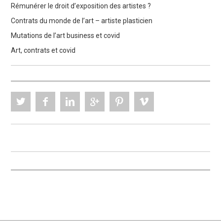
Rémunérer le droit d’exposition des artistes ?
Contrats du monde de l’art – artiste plasticien
Mutations de l’art business et covid
Art, contrats et covid