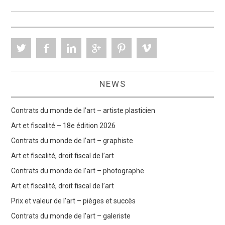
NEWS
Contrats du monde de l’art – artiste plasticien
Art et fiscalité – 18e édition 2026
Contrats du monde de l’art – graphiste
Art et fiscalité, droit fiscal de l’art
Contrats du monde de l’art – photographe
Art et fiscalité, droit fiscal de l’art
Prix et valeur de l’art – pièges et succès
Contrats du monde de l’art – galeriste