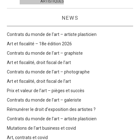
ARTISTIQUES
NEWS
Contrats du monde de l’art – artiste plasticien
Art et fiscalité – 18e édition 2026
Contrats du monde de l’art – graphiste
Art et fiscalité, droit fiscal de l’art
Contrats du monde de l’art – photographe
Art et fiscalité, droit fiscal de l’art
Prix et valeur de l’art – pièges et succès
Contrats du monde de l’art – galeriste
Rémunérer le droit d’exposition des artistes ?
Contrats du monde de l’art – artiste plasticien
Mutations de l’art business et covid
Art, contrats et covid