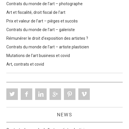
Contrats du monde de l’art – photographe
Art et fiscalité, droit fiscal de l’art
Prix et valeur de l’art – pièges et succès
Contrats du monde de l’art – galeriste
Rémunérer le droit d’exposition des artistes ?
Contrats du monde de l’art – artiste plasticien
Mutations de l’art business et covid
Art, contrats et covid
NEWS