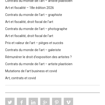
Contrats du monde de l’art – artiste plasticien
Art et fiscalité – 18e édition 2026
Contrats du monde de l’art – graphiste
Art et fiscalité, droit fiscal de l’art
Contrats du monde de l’art – photographe
Art et fiscalité, droit fiscal de l’art
Prix et valeur de l’art – pièges et succès
Contrats du monde de l’art – galeriste
Rémunérer le droit d’exposition des artistes ?
Contrats du monde de l’art – artiste plasticien
Mutations de l’art business et covid
Art, contrats et covid