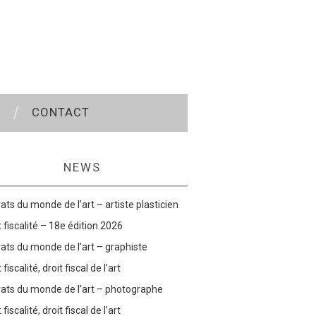
CONTACT
NEWS
ats du monde de l’art – artiste plasticien
t fiscalité – 18e édition 2026
ats du monde de l’art – graphiste
 fiscalité, droit fiscal de l’art
ats du monde de l’art – photographe
 fiscalité, droit fiscal de l’art