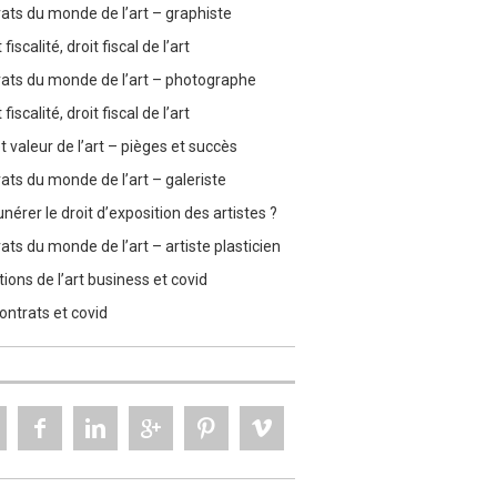
ats du monde de l’art – graphiste
 fiscalité, droit fiscal de l’art
ats du monde de l’art – photographe
 fiscalité, droit fiscal de l’art
et valeur de l’art – pièges et succès
ats du monde de l’art – galeriste
érer le droit d’exposition des artistes ?
ats du monde de l’art – artiste plasticien
ions de l’art business et covid
contrats et covid