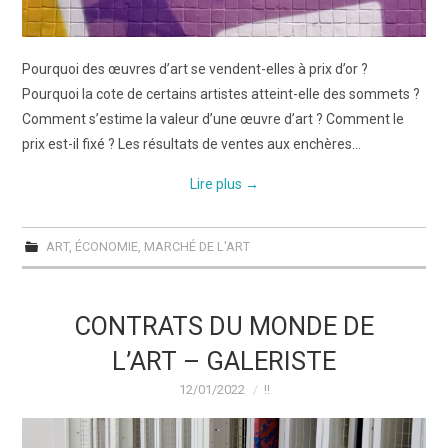
Pourquoi des œuvres d’art se vendent-elles à prix d’or ?
Pourquoi la cote de certains artistes atteint-elle des sommets ?
Comment s’estime la valeur d’une œuvre d’art ? Comment le
prix est-il fixé ? Les résultats de ventes aux enchères…
Lire plus
→
ART
,
ÉCONOMIE
,
MARCHÉ DE L'ART
CONTRATS DU MONDE DE
L’ART – GALERISTE
12/01/2022
!!