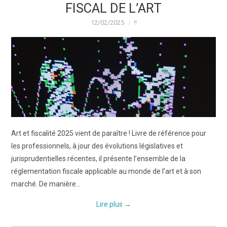
FISCAL DE L’ART
12/02/2025
!!
Art et fiscalité 2025 vient de paraître ! Livre de référence pour
les professionnels, à jour des évolutions législatives et
jurisprudentielles récentes, il présente l’ensemble de la
réglementation fiscale applicable au monde de l’art et à son
marché. De manière…
Lire plus
→