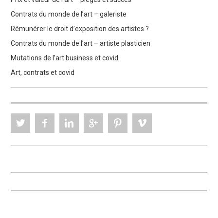
Contrats du monde de l’art – galeriste
Rémunérer le droit d’exposition des artistes ?
Contrats du monde de l’art – artiste plasticien
Mutations de l’art business et covid
Art, contrats et covid