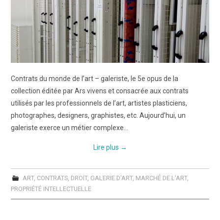
Contrats du monde de l’art – galeriste, le 5e opus de la
collection éditée par Ars vivens et consacrée aux contrats
utilisés par les professionnels de l’art, artistes plasticiens,
photographes, designers, graphistes, etc. Aujourd’hui, un
galeriste exerce un métier complexe…
Lire plus
→
ART
,
CONTRATS
,
DROIT
,
GALERIE D'ART
,
MARCHÉ DE L'ART
,
PROPRIÉTÉ INTELLECTUELLE