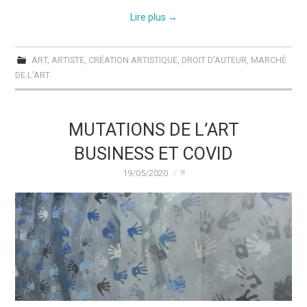
Lire plus
→
ART
,
ARTISTE
,
CRÉATION ARTISTIQUE
,
DROIT D'AUTEUR
,
MARCHÉ
DE L'ART
MUTATIONS DE L’ART
BUSINESS ET COVID
19/05/2020
!!