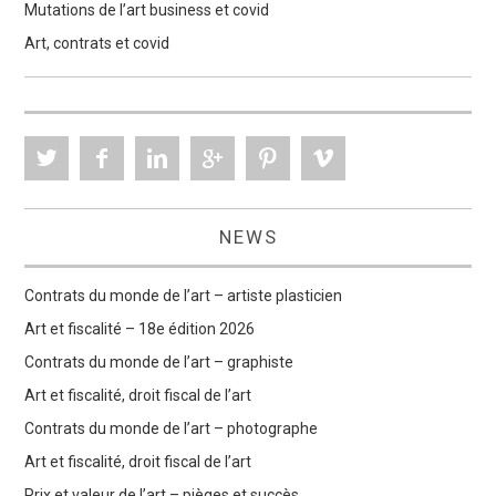
Mutations de l’art business et covid
Art, contrats et covid
NEWS
Contrats du monde de l’art – artiste plasticien
Art et fiscalité – 18e édition 2026
Contrats du monde de l’art – graphiste
Art et fiscalité, droit fiscal de l’art
Contrats du monde de l’art – photographe
Art et fiscalité, droit fiscal de l’art
Prix et valeur de l’art – pièges et succès