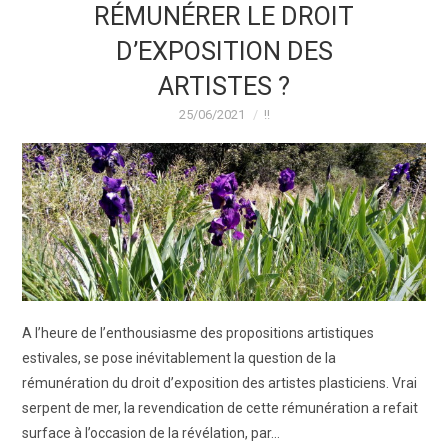
RÉMUNÉRER LE DROIT
D’EXPOSITION DES
ARTISTES ?
25/06/2021
!!
A l’heure de l’enthousiasme des propositions artistiques
estivales, se pose inévitablement la question de la
rémunération du droit d’exposition des artistes plasticiens. Vrai
serpent de mer, la revendication de cette rémunération a refait
surface à l’occasion de la révélation, par…