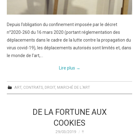
Depuis l’obligation du confinement imposée par le décret
n°2020-260 du 16 mars 2020 (portant réglementation des
déplacements dans le cadre de la lutte contre la propagation du
virus covid-19), les déplacements autorisés sont limités et, dans
le monde de l’art,…
Lire plus
→
ART
,
CONTRATS
,
DROIT
,
MARCHÉ DE L'ART
DE LA FORTUNE AUX
COOKIES
29/03/2019
!!