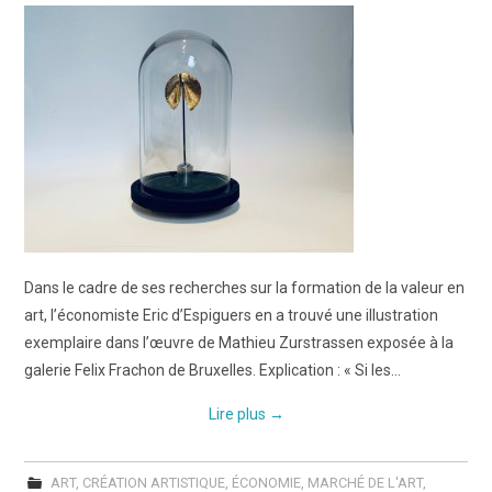
Dans le cadre de ses recherches sur la formation de la valeur en
art, l’économiste Eric d’Espiguers en a trouvé une illustration
exemplaire dans l’œuvre de Mathieu Zurstrassen exposée à la
galerie Felix Frachon de Bruxelles. Explication : « Si les…
Lire plus
→
ART
,
CRÉATION ARTISTIQUE
,
ÉCONOMIE
,
MARCHÉ DE L'ART
,