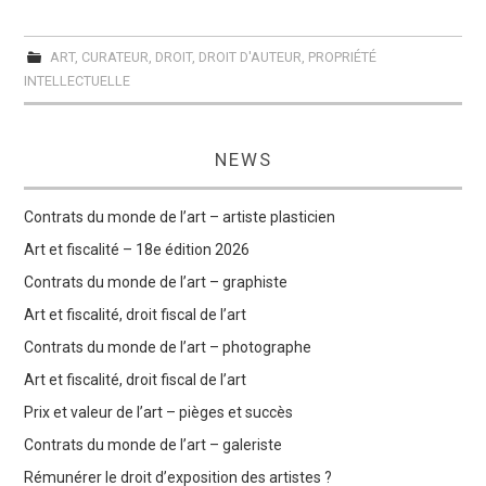
ART
,
CURATEUR
,
DROIT
,
DROIT D'AUTEUR
,
PROPRIÉTÉ
INTELLECTUELLE
NEWS
Contrats du monde de l’art – artiste plasticien
Art et fiscalité – 18e édition 2026
Contrats du monde de l’art – graphiste
Art et fiscalité, droit fiscal de l’art
Contrats du monde de l’art – photographe
Art et fiscalité, droit fiscal de l’art
Prix et valeur de l’art – pièges et succès
Contrats du monde de l’art – galeriste
Rémunérer le droit d’exposition des artistes ?