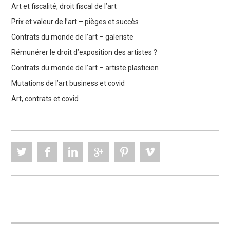
Art et fiscalité, droit fiscal de l’art
Prix et valeur de l’art – pièges et succès
Contrats du monde de l’art – galeriste
Rémunérer le droit d’exposition des artistes ?
Contrats du monde de l’art – artiste plasticien
Mutations de l’art business et covid
Art, contrats et covid