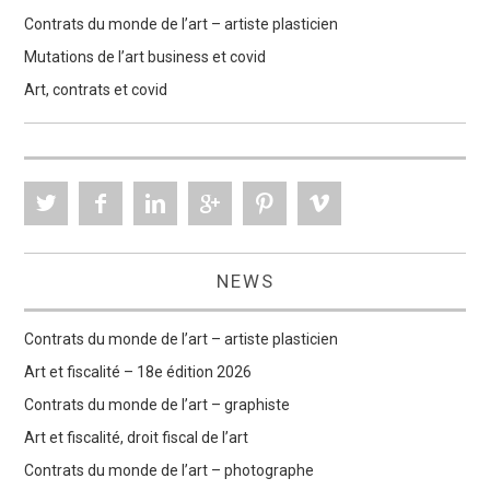
Contrats du monde de l’art – artiste plasticien
Mutations de l’art business et covid
Art, contrats et covid
NEWS
Contrats du monde de l’art – artiste plasticien
Art et fiscalité – 18e édition 2026
Contrats du monde de l’art – graphiste
Art et fiscalité, droit fiscal de l’art
Contrats du monde de l’art – photographe