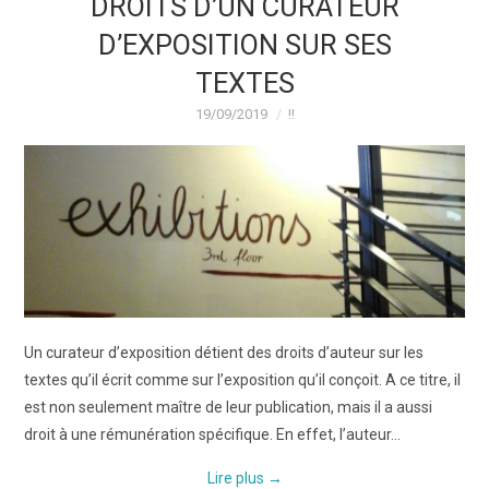
DROITS D’UN CURATEUR
D’EXPOSITION SUR SES
TEXTES
19/09/2019
!!
Un curateur d’exposition détient des droits d’auteur sur les
textes qu’il écrit comme sur l’exposition qu’il conçoit. A ce titre, il
est non seulement maître de leur publication, mais il a aussi
droit à une rémunération spécifique. En effet, l’auteur…
Lire plus
→