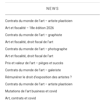
NEWS
Contrats du monde de l’art – artiste plasticien
Art et fiscalité – 18e édition 2026
Contrats du monde de l’art – graphiste
Art et fiscalité, droit fiscal de l’art
Contrats du monde de l’art – photographe
Art et fiscalité, droit fiscal de l’art
Prix et valeur de l’art – pièges et succès
Contrats du monde de l’art – galeriste
Rémunérer le droit d’exposition des artistes ?
Contrats du monde de l’art – artiste plasticien
Mutations de l’art business et covid
Art, contrats et covid