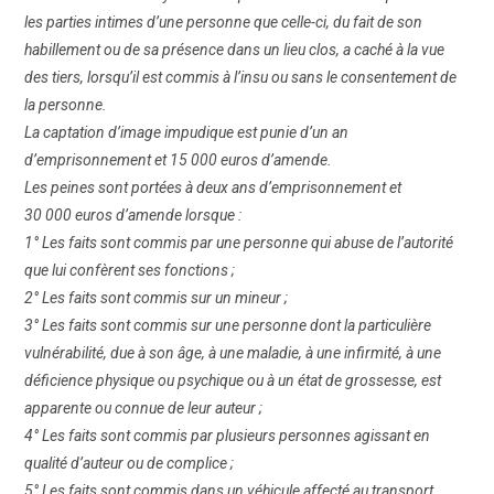
les parties intimes d’une personne que celle-ci, du fait de son
habillement ou de sa présence dans un lieu clos, a caché à la vue
des tiers, lorsqu’il est commis à l’insu ou sans le consentement de
la personne.
La captation d’image impudique est punie d’un an
d’emprisonnement et 15 000 euros d’amende.
Les peines sont portées à deux ans d’emprisonnement et
30 000 euros d’amende lorsque :
1° Les faits sont commis par une personne qui abuse de l’autorité
que lui confèrent ses fonctions ;
2° Les faits sont commis sur un mineur ;
3° Les faits sont commis sur une personne dont la particulière
vulnérabilité, due à son âge, à une maladie, à une infirmité, à une
déficience physique ou psychique ou à un état de grossesse, est
apparente ou connue de leur auteur ;
4° Les faits sont commis par plusieurs personnes agissant en
qualité d’auteur ou de complice ;
5° Les faits sont commis dans un véhicule affecté au transport