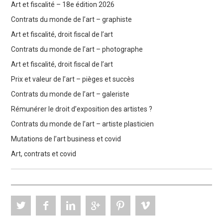
Art et fiscalité – 18e édition 2026
Contrats du monde de l’art – graphiste
Art et fiscalité, droit fiscal de l’art
Contrats du monde de l’art – photographe
Art et fiscalité, droit fiscal de l’art
Prix et valeur de l’art – pièges et succès
Contrats du monde de l’art – galeriste
Rémunérer le droit d’exposition des artistes ?
Contrats du monde de l’art – artiste plasticien
Mutations de l’art business et covid
Art, contrats et covid