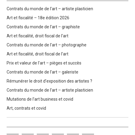
Contrats du monde de l’art – artiste plasticien
Art et fiscalité – 18e édition 2026
Contrats du monde de l’art – graphiste
Art et fiscalité, droit fiscal de l’art
Contrats du monde de l’art – photographe
Art et fiscalité, droit fiscal de l’art
Prix et valeur de l’art – pièges et succès
Contrats du monde de l’art – galeriste
Rémunérer le droit d’exposition des artistes ?
Contrats du monde de l’art – artiste plasticien
Mutations de l’art business et covid
Art, contrats et covid