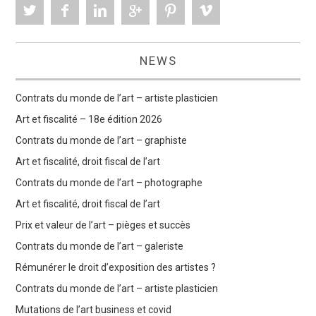
NEWS
Contrats du monde de l’art – artiste plasticien
Art et fiscalité – 18e édition 2026
Contrats du monde de l’art – graphiste
Art et fiscalité, droit fiscal de l’art
Contrats du monde de l’art – photographe
Art et fiscalité, droit fiscal de l’art
Prix et valeur de l’art – pièges et succès
Contrats du monde de l’art – galeriste
Rémunérer le droit d’exposition des artistes ?
Contrats du monde de l’art – artiste plasticien
Mutations de l’art business et covid