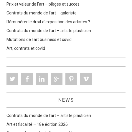
Prix et valeur de l’art – pièges et succès
Contrats du monde de l’art – galeriste
Rémunérer le droit d’exposition des artistes ?
Contrats du monde de l’art – artiste plasticien
Mutations de l’art business et covid
Art, contrats et covid
NEWS
Contrats du monde de l’art – artiste plasticien
Art et fiscalité – 18e édition 2026