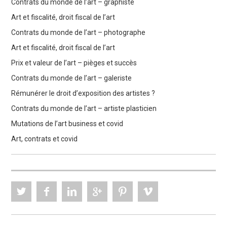
Contrats du monde de l’art – graphiste
Art et fiscalité, droit fiscal de l’art
Contrats du monde de l’art – photographe
Art et fiscalité, droit fiscal de l’art
Prix et valeur de l’art – pièges et succès
Contrats du monde de l’art – galeriste
Rémunérer le droit d’exposition des artistes ?
Contrats du monde de l’art – artiste plasticien
Mutations de l’art business et covid
Art, contrats et covid